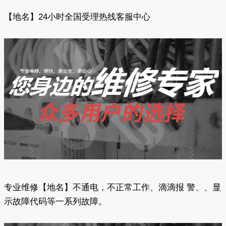
【地名】24小时全国受理热线客服中心
专业维修【地名】不通电，不正常工作、滴滴报 警、、显
示故障代码等一系列故障。