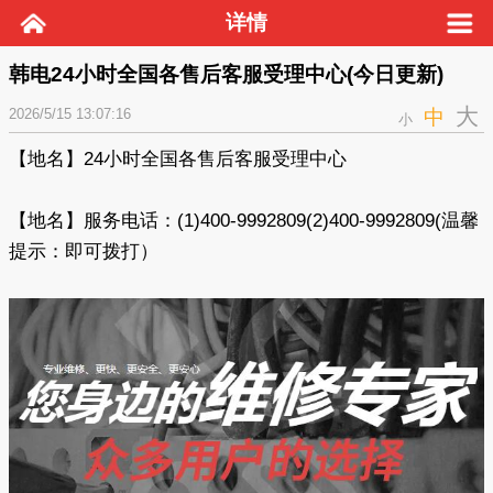
详情
韩电24小时全国各售后客服受理中心(今日更新)
大
2026/5/15 13:07:16
中
小
【地名】24小时全国各售后客服受理中心
【地名】服务电话：(1)400-9992809(2)400-9992809(温馨
提示：即可拨打）