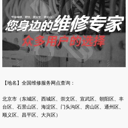
【地名】全国维修服务网点查询：
北京市（东城区、西城区、崇文区、宣武区、朝阳区、丰
台区、石景山区、海淀区、门头沟区、房山区、通州区、
顺义区、昌平区、大兴区）