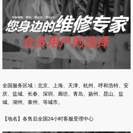
全国服务区域：北京、上海、天津、杭州、呼和浩特、安
庆、盐城、长春、深圳、廊坊、青岛、扬州、昆山、盐
城、湖州、泰州、等城市。
【地名】各售后全国24小时客服受理中心