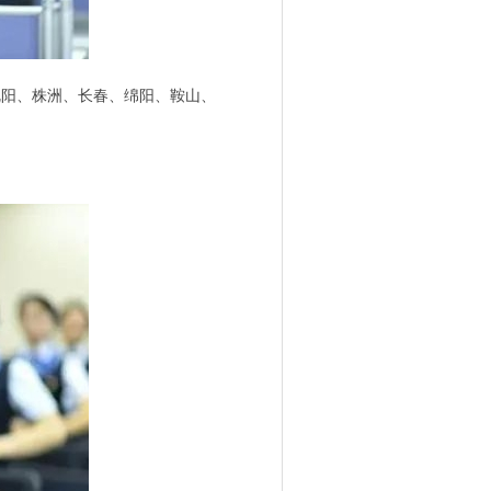
沈阳、株洲、长春、绵阳、鞍山、