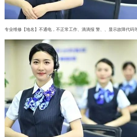
专业维修【地名】不通电，不正常工作、滴滴报 警、、显示故障代码