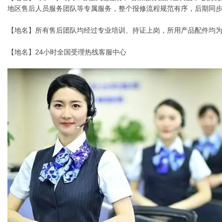
地区售后人员服务团队等专属服务，整个报修流程规范有序，后期同
【地名】所有售后团队均经过专业培训、持证上岗，所用产品配件均
【地名】24小时全国受理热线客服中心