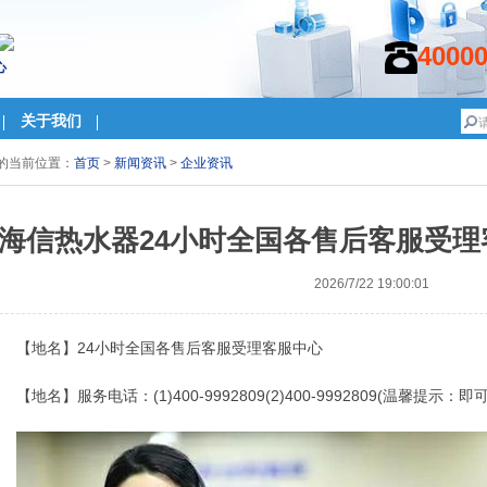
4000
心
关于我们
的当前位置：
首页
>
新闻资讯
>
企业资讯
海信热水器24小时全国各售后客服受理客服
2026/7/22 19:00:01
【地名】24小时全国各售后客服受理客服中心
【地名】服务电话：(1)400-9992809(2)400-9992809(温馨提示：