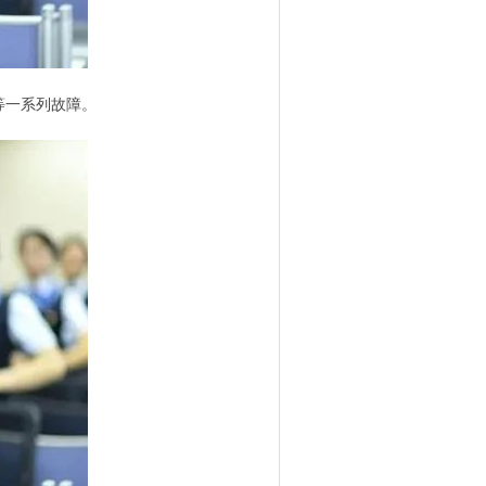
等一系列故障。