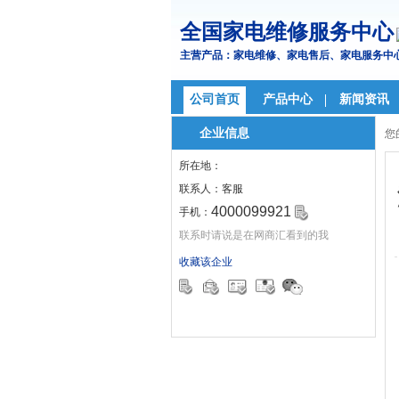
全国家电维修服务中心
主营产品：家电维修、家电售后、家电服务中
公司首页
产品中心
新闻资讯
企业信息
您
所在地：
联系人：
客服
4000099921
手机：
联系时请说是在网商汇看到的我
收藏该企业