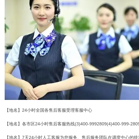
【地名】24小时全国各售后客服受理客服中心
【地名】各市区24小时售后客服热线(3)400-9992809(4)400-999-280
【地名】7天24小时人工客服为您服务、售后服务团队在调度中心的