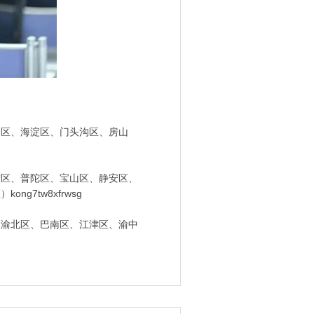
山区、海淀区、门头沟区、房山
宁区、普陀区、宝山区、静安区、
7tw8xfrwsg
、渝北区、巴南区、江津区、渝中