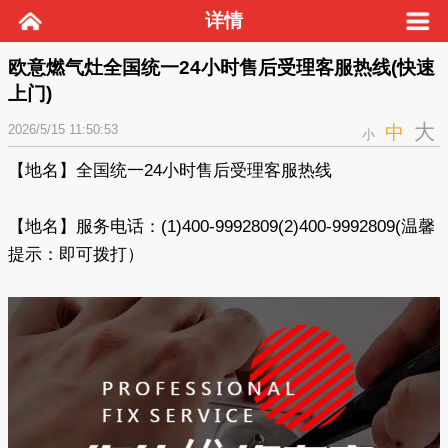
详情
欧意燃气灶全国统一24小时售后受理客服热线(快速
上门)
大
2026/5/15 11:50:53
中
小
【地名】全国统一24小时售后受理客服热线
【地名】服务电话：(1)400-9992809(2)400-9992809(温馨
提示：即可拨打）