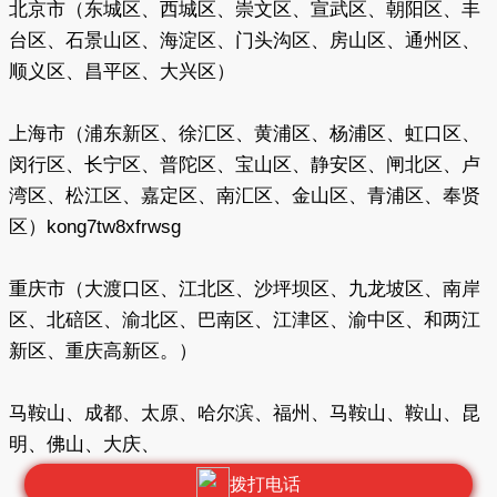
北京市（东城区、西城区、崇文区、宣武区、朝阳区、丰
台区、石景山区、海淀区、门头沟区、房山区、通州区、
顺义区、昌平区、大兴区）
上海市（浦东新区、徐汇区、黄浦区、杨浦区、虹口区、
闵行区、长宁区、普陀区、宝山区、静安区、闸北区、卢
湾区、松江区、嘉定区、南汇区、金山区、青浦区、奉贤
区）kong7tw8xfrwsg
重庆市（大渡口区、江北区、沙坪坝区、九龙坡区、南岸
区、北碚区、渝北区、巴南区、江津区、渝中区、和两江
新区、重庆高新区。）
马鞍山、成都、太原、哈尔滨、福州、马鞍山、鞍山、昆
明、佛山、大庆、
拨打电话