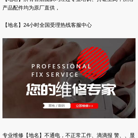
产品配件均为原厂直供，
【地名】24小时全国受理热线客服中心
专业维修【地名】不通电，不正常工作、滴滴报 警、、显