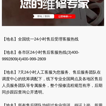
【地名】全国统一24小时售后受理客服热线
【地名】各市区24小时售后客服热线(3)400-
9992809(4)400-999-2809
【地名】7天24小时人工客服为您服务、售后服务团队在
调度中心的统筹调配下，线下专业全国网点及各地区售后
人员服务团队等专属服务，整个报修流程规范有序，后期
同步跟踪查询公开透明。
【地名】所有售后团队均经过专业培训、持证上岗，所用