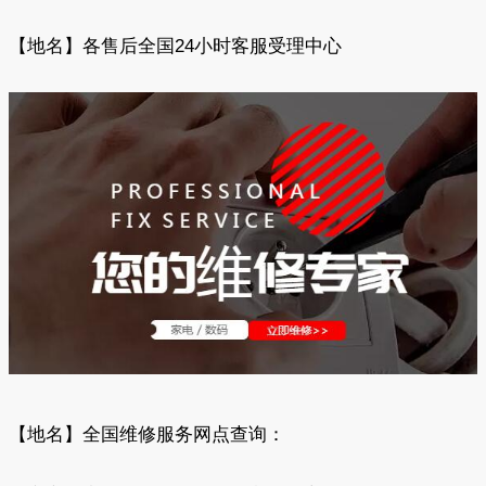
【地名】各售后全国24小时客服受理中心
【地名】全国维修服务网点查询：