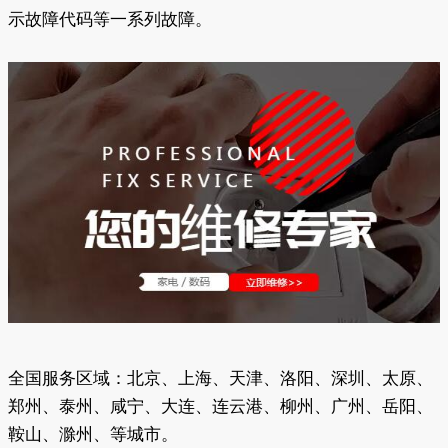
示故障代码等一系列故障。
全国服务区域：北京、上海、天津、洛阳、深圳、太原、
郑州、泰州、咸宁、大连、连云港、柳州、广州、岳阳、
鞍山、滁州、等城市。